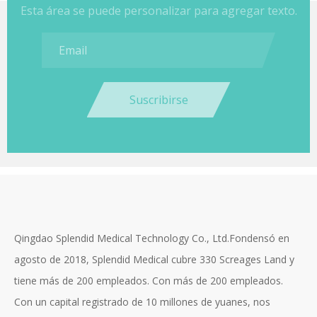
Esta área se puede personalizar para agregar texto.
Suscribirse
Qingdao Splendid Medical Technology Co., Ltd.Fondensó en
agosto de 2018, Splendid Medical cubre 330 Screages Land y
tiene más de 200 empleados. Con más de 200 empleados.
Con un capital registrado de 10 millones de yuanes, nos