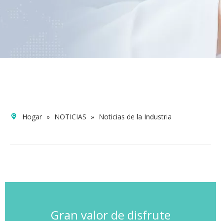
Hogar
»
NOTICIAS
»
Noticias de la Industria
Gran valor de disfrute