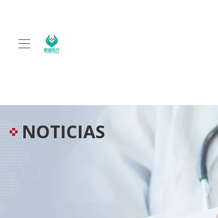
NOTICIAS