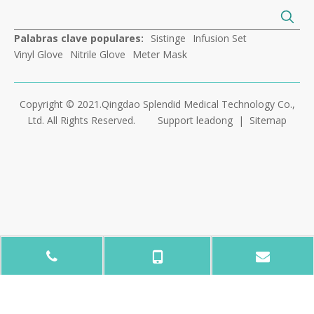
Palabras clave populares:
Sistinge
Infusion Set
Vinyl Glove
Nitrile Glove
Meter Mask
Copyright © 2021.Qingdao Splendid Medical Technology Co.,
Ltd. All Rights Reserved.
Support leadong
|
Sitemap